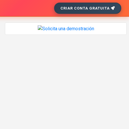
CRIAR CONTA GRATUITA