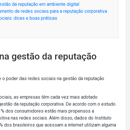
gestão da reputação em ambiente digital
amento de redes sociais para a reputação corporativa
ciais: dicas e boas práticas
 na gestão da reputação
e o poder das redes sociais na gestão da reputação
sociais, as empresas têm cada vez mais adotado
 gestão da reputação corporativa. De acordo com o estudo
 71% dos consumidores estão mais propensos a
iva nas redes sociais. Além disso, dados do Instituto
3% dos brasileiros que acessam a internet utilizam alguma