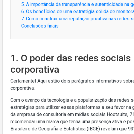
5. A importância da transparência e autenticidade na 
6. Os benefícios de uma estratégia sólida de monitor
7. Como construir uma reputação positiva nas redes so
Conclusões finais
1. O poder das redes sociais
corporativa
Certamente! Aqui estão dois parágrafos informativos sobr
corporativa:
Com o avanço da tecnologia e a popularização das redes 
estratégias para utilizar essas plataformas a seu favor na
da empresa de consultoria em mídias sociais Hootsuite,
recomendar uma marca que tenha uma presença ativa e posit
Brasileiro de Geografia e Estatística (IBGE) revelam que 9