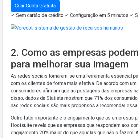
Criar Conta Gratuita
✓ Sem cartão de crédito ✓ Configuração em 5 minutos ✓ 
2. Como as empresas podem a
para melhorar sua imagem
As redes sociais tornaram-se uma ferramenta essencial 
com os clientes de forma mais efetiva. De acordo com um 
consumidores afirmam que as postagens das empresas nas
disso, dados da Statista mostram que 71% dos consumido
nas redes sociais são mais propensos a recomendar essa 
Outro fator importante é o engajamento que as empresas p
Hootsuite revela que as empresas que respondem aos come
engajamento 20% maior do que aquelas que não o fazem. 