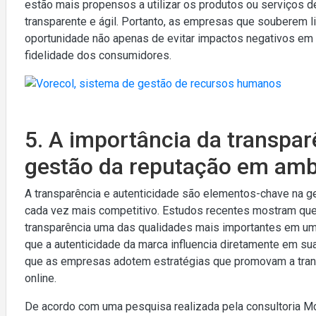
estão mais propensos a utilizar os produtos ou serviços 
transparente e ágil. Portanto, as empresas que souberem li
oportunidade não apenas de evitar impactos negativos em 
fidelidade dos consumidores.
5. A importância da transpar
gestão da reputação em ambi
A transparência e autenticidade são elementos-chave na g
cada vez mais competitivo. Estudos recentes mostram qu
transparência uma das qualidades mais importantes em u
que a autenticidade da marca influencia diretamente em su
que as empresas adotem estratégias que promovam a tran
online.
De acordo com uma pesquisa realizada pela consultoria 