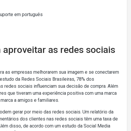
Suporte em português
proveitar as redes sociais
para as empresas melhorarem sua imagem e se conectarem
estudo da Redes Sociais Brasileiras, 78% dos
 redes sociais influenciam sua decisão de compra. Além
res que tiveram uma experiência positiva com uma marca
marca a amigos e familiares.
odem gerar por meio das redes sociais. Um relatório da
ntários dos clientes nas redes sociais têm uma taxa de
Além disso, de acordo com um estudo da Social Media