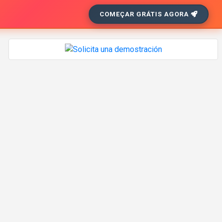
COMEÇAR GRÁTIS AGORA