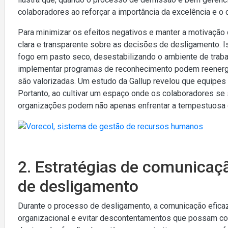
colaboradores ao reforçar a importância da excelência e 
Para minimizar os efeitos negativos e manter a motivação
clara e transparente sobre as decisões de desligamento.
fogo em pasto seco, desestabilizando o ambiente de traba
implementar programas de reconhecimento podem reenergiz
são valorizadas. Um estudo da Gallup revelou que equipes
Portanto, ao cultivar um espaço onde os colaboradores s
organizações podem não apenas enfrentar a tempestuosa 
2. Estratégias de comunicaç
de desligamento
Durante o processo de desligamento, a comunicação eficaz 
organizacional e evitar descontentamentos que possam co