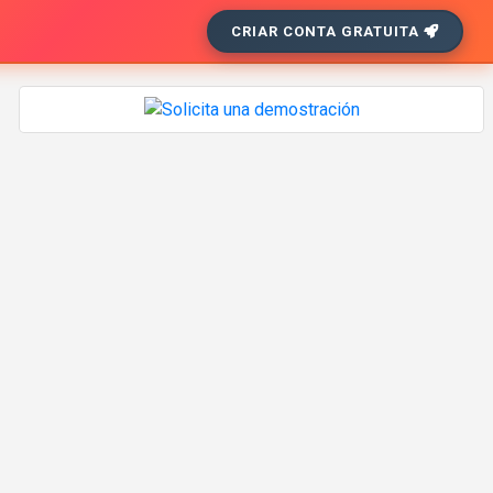
CRIAR CONTA GRATUITA