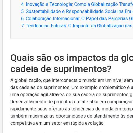
4. Inovação e Tecnologia: Como a Globalização Transf
5. Sustentabilidade e Responsabilidade Social na Era
6. Colaboração Internacional: O Papel das Parcerias Gl
7. Tendências Futuras: O Impacto da Globalização n
Quais são os impactos da glo
cadeia de suprimentos?
A globalização, que interconecta o mundo em um nível sem 
das cadeias de suprimentos. Um exemplo emblemático é 
uma operação ágil através de sua cadeia de suprimentos g
desenvolvimento de produtos em até 50% em comparação c
rapidamente suas ofertas às tendências de moda em tempo
também maximiza as oportunidades de atendimento às de
competitiva em um setor em rápida evolução.