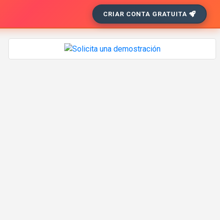
CRIAR CONTA GRATUITA