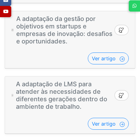
A adaptação da gestão por
objetivos em startups e
empresas de inovação: desafios
e oportunidades.
Ver artigo
A adaptação de LMS para
atender às necessidades de
diferentes gerações dentro do
ambiente de trabalho.
Ver artigo