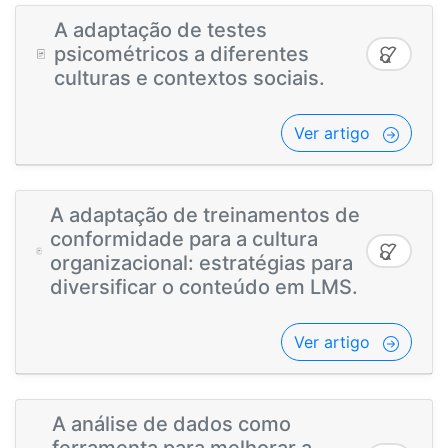
A adaptação de testes
psicométricos a diferentes
culturas e contextos sociais.
Ver artigo
A adaptação de treinamentos de
conformidade para a cultura
organizacional: estratégias para
diversificar o conteúdo em LMS.
Ver artigo
A análise de dados como