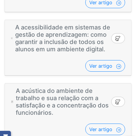
Ver artigo
A acessibilidade em sistemas de
gestão de aprendizagem: como
garantir a inclusão de todos os
alunos em um ambiente digital.
Ver artigo
A acústica do ambiente de
trabalho e sua relação com a
satisfação e a concentração dos
funcionários.
Ver artigo