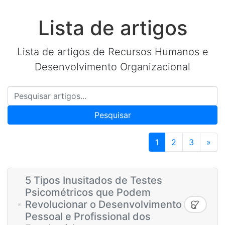
Lista de artigos
Lista de artigos de Recursos Humanos e
Desenvolvimento Organizacional
Pesquisar
1
2
3
»
5 Tipos Inusitados de Testes
Psicométricos que Podem
Revolucionar o Desenvolvimento
Pessoal e Profissional dos